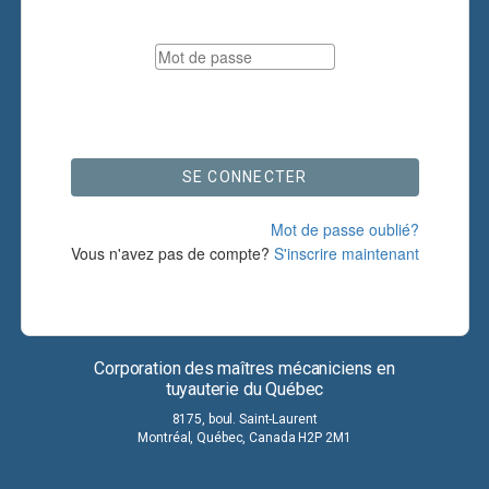
SE CONNECTER
Mot de passe oublié?
Vous n'avez pas de compte?
S'inscrire maintenant
Corporation des maîtres mécaniciens en
tuyauterie du Québec
8175, boul. Saint-Laurent
Montréal, Québec, Canada H2P 2M1